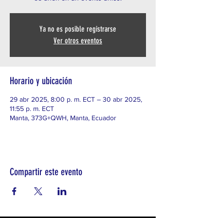
Ya no es posible registrarse
Ver otros eventos
Horario y ubicación
29 abr 2025, 8:00 p. m. ECT – 30 abr 2025,
11:55 p. m. ECT
Manta, 373G+QWH, Manta, Ecuador
Compartir este evento