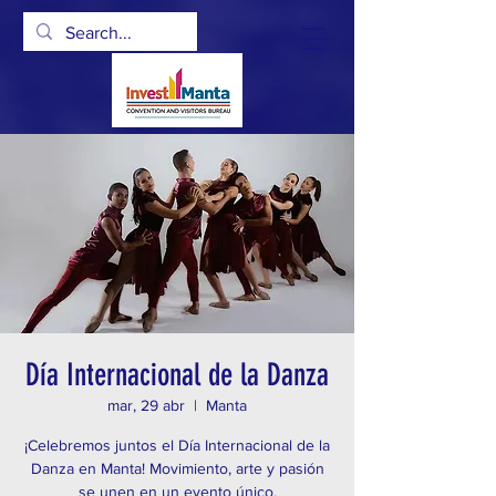
Día Internacional de la Danza
mar, 29 abr
  |  
Manta
¡Celebremos juntos el Día Internacional de la
Danza en Manta! Movimiento, arte y pasión
se unen en un evento único.