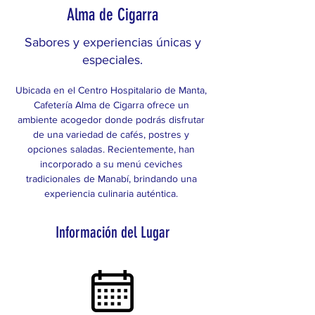
Alma de Cigarra
Sabores y experiencias únicas y
especiales.
Ubicada en el Centro Hospitalario de Manta, 
Cafetería Alma de Cigarra ofrece un 
ambiente acogedor donde podrás disfrutar 
de una variedad de cafés, postres y 
opciones saladas. Recientemente, han 
incorporado a su menú ceviches 
tradicionales de Manabí, brindando una 
experiencia culinaria auténtica.
Información del Lugar