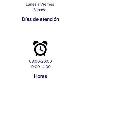
Lunes a Viernes
Sábado
Días de atención
08:00-20:00
10:00-14:00
Horas