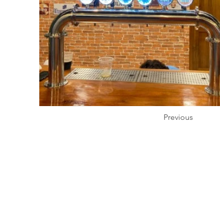
Previous