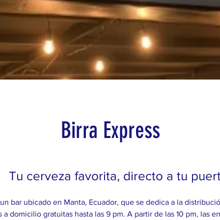
Birra Express
Tu cerveza favorita, directo a tu puert
 un bar ubicado en Manta, Ecuador, que se dedica a la distribuci
 a domicilio gratuitas hasta las 9 pm. A partir de las 10 pm, las 