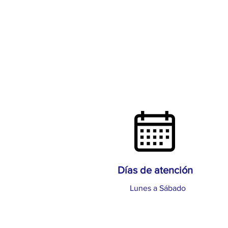
Días de atención
Lunes a Sábado