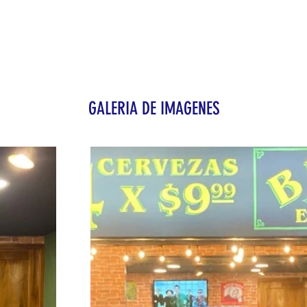
GALERIA DE IMAGENES