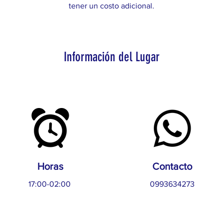
tener un costo adicional.
Información del Lugar
Horas
Contacto
17:00-02:00
0993634273