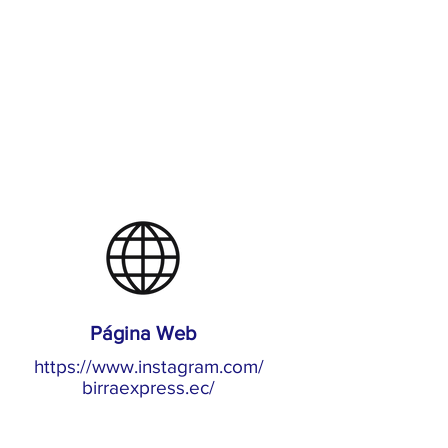
Página Web
https://www.instagram.com/
birraexpress.ec/