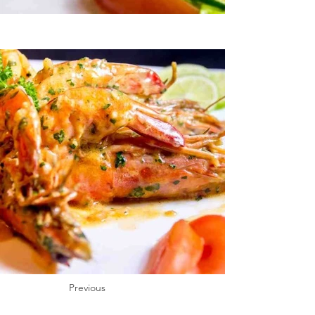
Previous