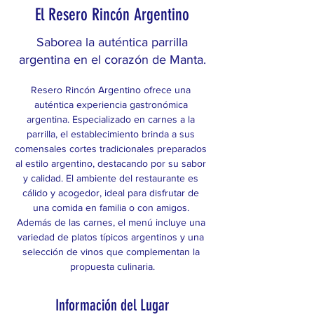
El Resero Rincón Argentino
Saborea la auténtica parrilla
argentina en el corazón de Manta.
Resero Rincón Argentino ofrece una 
auténtica experiencia gastronómica 
argentina. Especializado en carnes a la 
parrilla, el establecimiento brinda a sus 
comensales cortes tradicionales preparados 
al estilo argentino, destacando por su sabor 
y calidad. El ambiente del restaurante es 
cálido y acogedor, ideal para disfrutar de 
una comida en familia o con amigos. 
Además de las carnes, el menú incluye una 
variedad de platos típicos argentinos y una 
selección de vinos que complementan la 
propuesta culinaria.
Información del Lugar