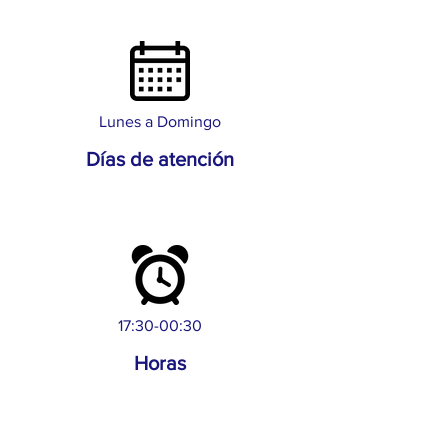
Lunes a Domingo
Días de atención
17:30-00:30
Horas