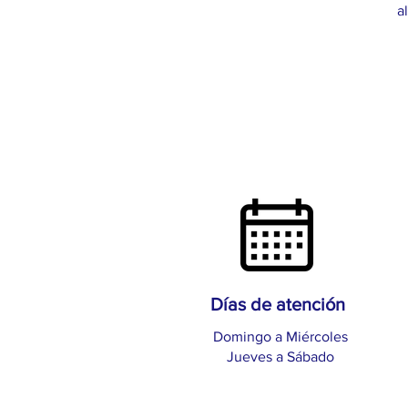
a
Días de atención
Domingo a Miércoles
Jueves a Sábado