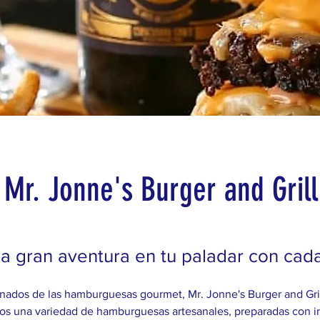
Mr. Jonne's Burger and Grill
a gran aventura en tu paladar con cad
onados de las hamburguesas gourmet, Mr. Jonne's Burger and Grill
os una variedad de hamburguesas artesanales, preparadas con i