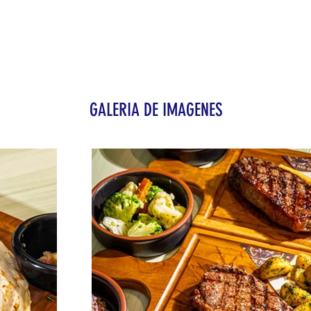
GALERIA DE IMAGENES