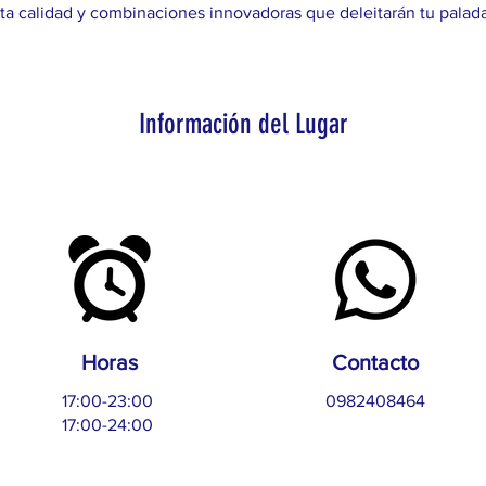
lta calidad y combinaciones innovadoras que deleitarán tu palada
Información del Lugar
Horas
Contacto
17:00-23:00
0982408464
17:00-24:00