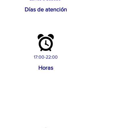
Días de atención
17:00-22:00
Horas