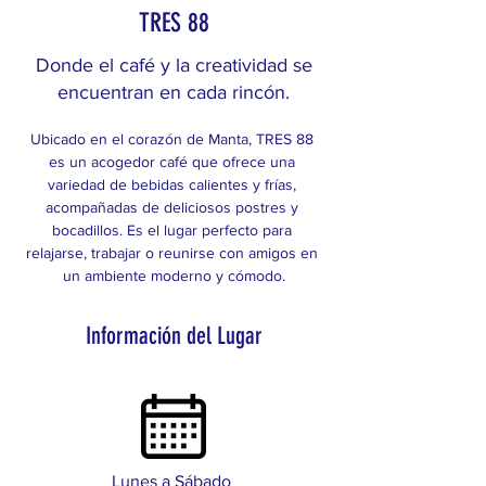
TRES 88
Donde el café y la creatividad se
encuentran en cada rincón.
Ubicado en el corazón de Manta, TRES 88 
es un acogedor café que ofrece una 
variedad de bebidas calientes y frías, 
acompañadas de deliciosos postres y 
bocadillos. Es el lugar perfecto para 
relajarse, trabajar o reunirse con amigos en 
un ambiente moderno y cómodo.
Información del Lugar
Lunes a Sábado