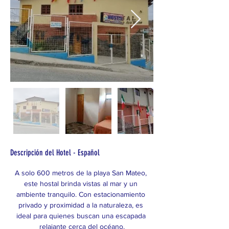
Descripción del Hotel - Español
A solo 600 metros de la playa San Mateo, 
este hostal brinda vistas al mar y un 
ambiente tranquilo. Con estacionamiento 
privado y proximidad a la naturaleza, es 
ideal para quienes buscan una escapada 
relajante cerca del océano.