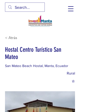
< Atrás
Hostal Centro Turístico San
Mateo
San Mateo Beach Hostal, Manta, Ecuador
Rural
⭐