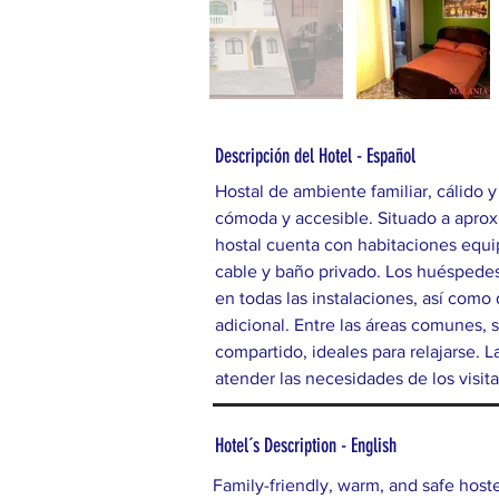
Descripción del Hotel - Español
Hostal de ambiente familiar, cálido 
cómoda y accesible. Situado a aprox
hostal cuenta con habitaciones equi
cable y baño privado. Los huéspedes
en todas las instalaciones, así como
adicional. Entre las áreas comunes, s
compartido, ideales para relajarse. L
atender las necesidades de los visita
Hotel´s Description - English
Family-friendly, warm, and safe hoste