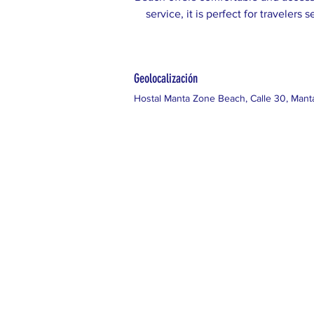
service, it is perfect for travelers
Geolocalización
Hostal Manta Zone Beach, Calle 30, Mant