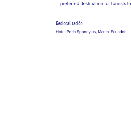
preferred destination for tourists 
Geolocalización
Hotel Perla Spondylus, Manta, Ecuador