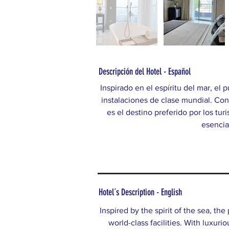
Descripción del Hotel - Español
Inspirado en el espíritu del mar, el 
instalaciones de clase mundial. Con
es el destino preferido por los tu
esencia
Hotel´s Description - English
Inspired by the spirit of the sea, the
world-class facilities. With luxuri