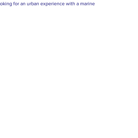
looking for an urban experience with a marine