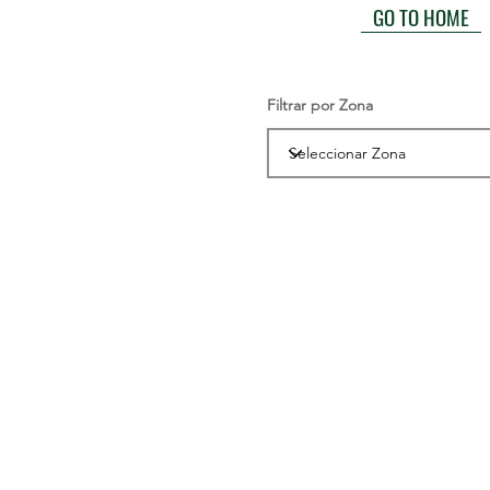
GO TO HOME
Filtrar por Zona