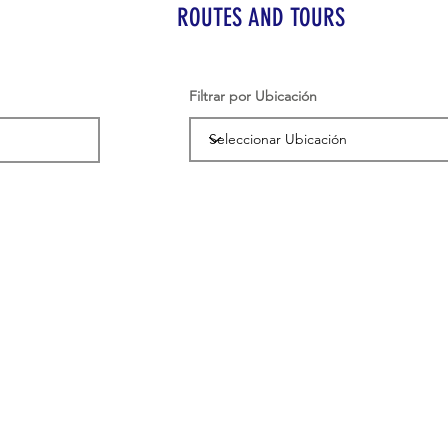
ROUTES AND TOURS
Filtrar por Ubicación