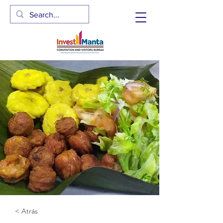
< Atrás