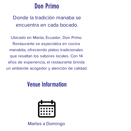
Don Primo
Donde la tradición manaba se
encuentra en cada bocado.
Ubicado en Manta, Ecuador, Don Primo 
Restaurante se especializa en cocina 
manabita, ofreciendo platos tradicionales 
que resaltan los sabores locales. Con 14 
años de experiencia, el restaurante brinda 
un ambiente acogedor y atención de calidad.
Venue Information
Martes a Domingo