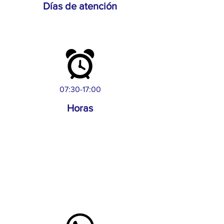
Días de atención
07:30-17:00
Horas