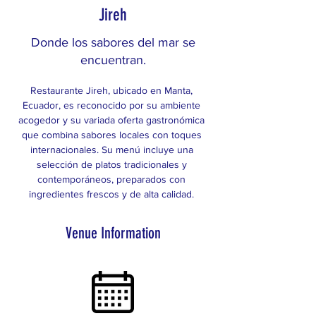
Jireh
Donde los sabores del mar se
encuentran.
Restaurante Jireh, ubicado en Manta, 
Ecuador, es reconocido por su ambiente 
acogedor y su variada oferta gastronómica 
que combina sabores locales con toques 
internacionales. Su menú incluye una 
selección de platos tradicionales y 
contemporáneos, preparados con 
ingredientes frescos y de alta calidad. 
Venue Information