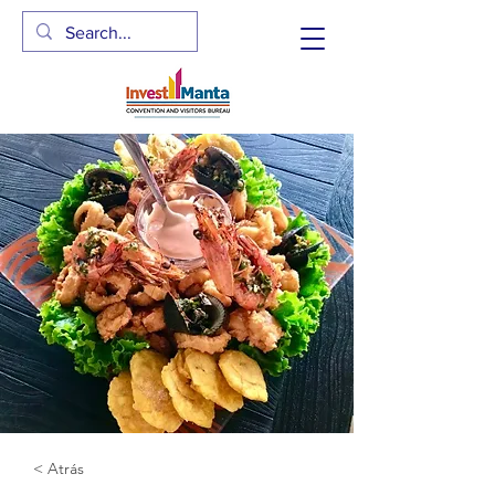
< Atrás