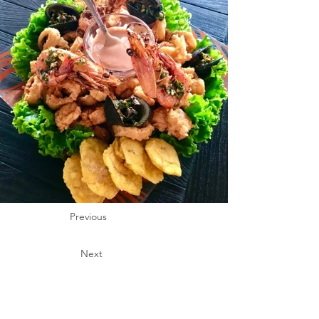
Previous
Next