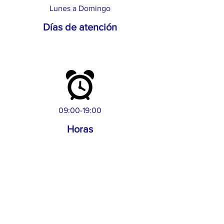
Lunes a Domingo
Días de atención
09:00-19:00
Horas