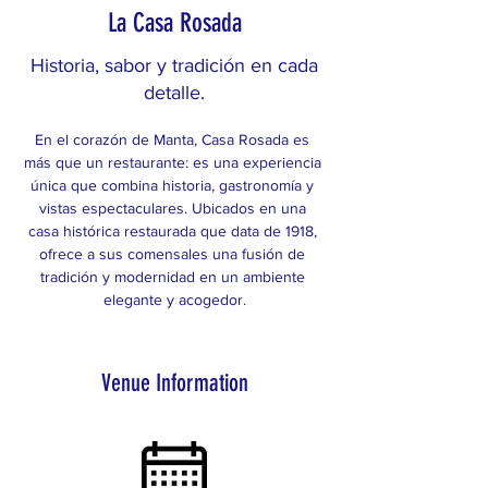
La Casa Rosada
Historia, sabor y tradición en cada
detalle.
En el corazón de Manta, Casa Rosada es 
más que un restaurante: es una experiencia 
única que combina historia, gastronomía y 
vistas espectaculares. Ubicados en una 
casa histórica restaurada que data de 1918, 
ofrece a sus comensales una fusión de 
tradición y modernidad en un ambiente 
elegante y acogedor.
Venue Information