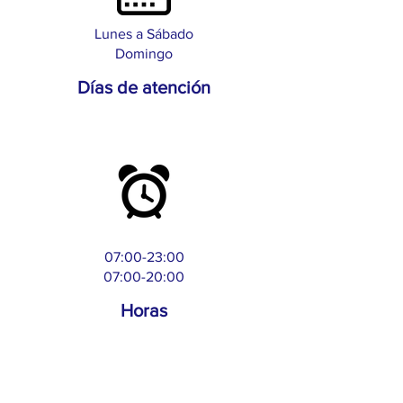
Lunes a Sábado
Domingo
Días de atención
07:00-23:00
07:00-20:00
Horas