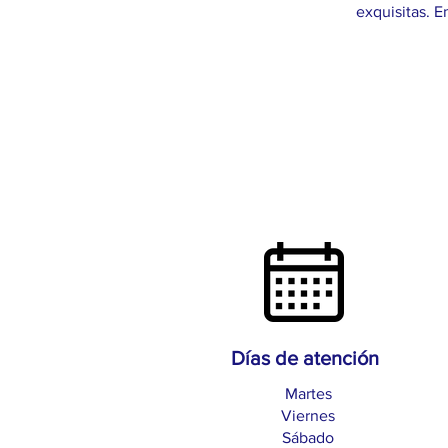
exquisitas. 
Días de atención
Martes
Viernes
Sábado