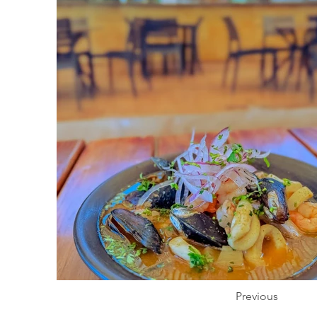
Previous