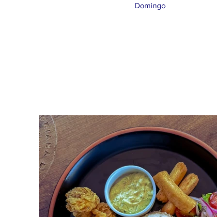
Domingo