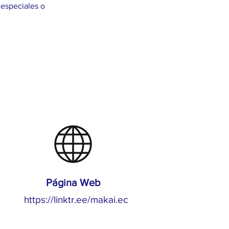
especiales o 
Página Web
https://linktr.ee/makai.ec