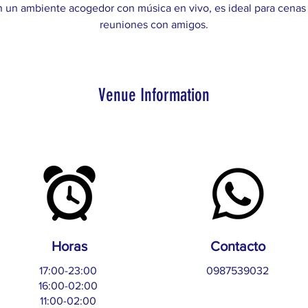
En un ambiente acogedor con música en vivo, es ideal para cenas 
reuniones con amigos.
Venue Information
Horas
Contacto
17:00-23:00
0987539032
16:00-02:00
11:00-02:00