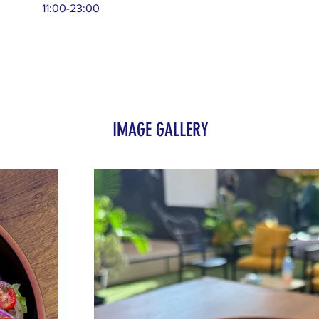
11:00-23:00
IMAGE GALLERY