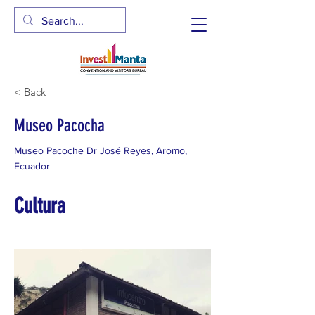
< Back
Museo Pacocha
Museo Pacoche Dr José Reyes, Aromo,
Ecuador
Cultura