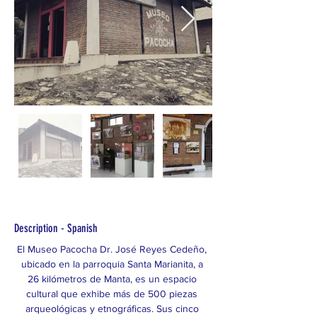
Description - Spanish
El Museo Pacocha Dr. José Reyes Cedeño, 
ubicado en la parroquia Santa Marianita, a 
26 kilómetros de Manta, es un espacio 
cultural que exhibe más de 500 piezas 
arqueológicas y etnográficas. Sus cinco 